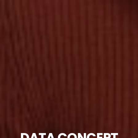
DATA CONCEPT