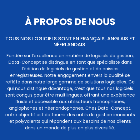
À PROPOS DE NOUS
TOUS NOS LOGICIELS SONT EN FRANÇAIS, ANGLAIS ET
NÉERLANDAIS.
Fondée sur l’excellence en matière de logiciels de gestion,
Data-Concept se distingue en tant que spécialiste dans
l’édition de logiciels de gestion et de caisses
enregistreuses. Notre engagement envers la qualité se
reflète dans notre large gamme de solutions logicielles. Ce
qui nous distingue davantage, c’est que tous nos logiciels
sont conçus pour être multilingues, offrant une expérience
fluide et accessible aux utilisateurs francophones,
anglophones et néerlandophones. Chez Data-Concept,
notre objectif est de fournir des outils de gestion innovants
et polyvalents qui répondent aux besoins de nos clients
dans un monde de plus en plus diversifié.