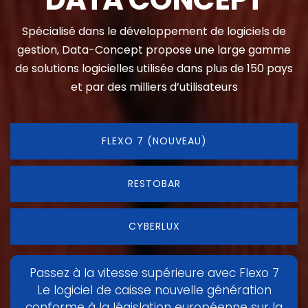
Spécialisé dans le développement de logiciels de
gestion, Data-Concept propose une large gamme
de solutions logicielles utilisée dans plus de 150 pays
et par des milliers d’utilisateurs
FLEXO 7 (NOUVEAU)
RESTOBAR
CYBERLUX
Passez à la vitesse supérieure avec Flexo 7
Le logiciel de caisse nouvelle génération
conforme à la législation européenne sur la