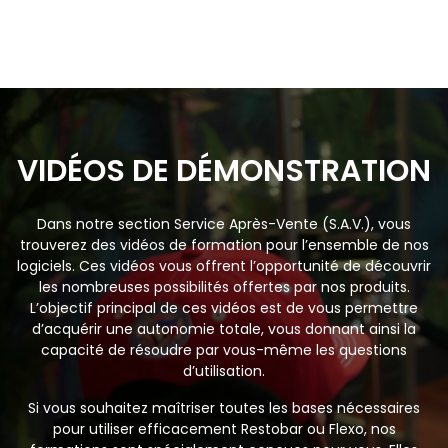
VIDÉOS DE DÉMONSTRATION
Dans notre section Service Après-Vente (S.A.V.), vous
trouverez des vidéos de formation pour l’ensemble de nos
logiciels. Ces vidéos vous offrent l’opportunité de découvrir
les nombreuses possibilités offertes par nos produits.
L’objectif principal de ces vidéos est de vous permettre
d’acquérir une autonomie totale, vous donnant ainsi la
capacité de résoudre par vous-même les questions
d’utilisation.
Si vous souhaitez maîtriser toutes les bases nécessaires
pour utiliser efficacement Restobar ou Flexo, nos