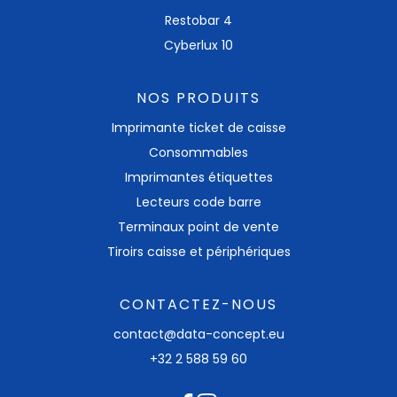
Restobar 4
Cyberlux 10
NOS PRODUITS
Imprimante ticket​ de caisse
Consommables
Imprimantes étiquettes
Lecteurs code barre
Terminaux point de vente
Tiroirs caisse et périphériques
CONTACTEZ-NOUS
contact@data-concept.eu
+32 2 588 59 60