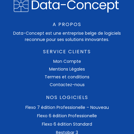
A PROPOS
Data-Concept est une entreprise belge de logiciels
reconnue pour ses solutions innovantes.
SERVICE CLIENTS
Mon Compte
Mentions Légales
Termes et conditions
Contactez-nous
NOS LOGICIELS
Flexo 7 édition Professionelle – Nouveau
Flexo 6 édition Professionelle
Flexo 6 édition Standard
Restobar 3