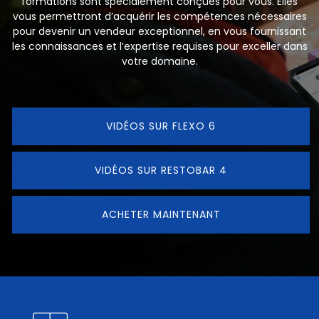
formations sont spécialement conçues pour vous. Elles
vous permettront d’acquérir les compétences nécessaires
pour devenir un vendeur exceptionnel, en vous fournissant
les connaissances et l’expertise requises pour exceller dans
votre domaine.
VIDÉOS SUR FLEXO 6
VIDÉOS SUR RESTOBAR 4
ACHETER MAINTENANT