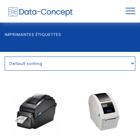
IMPRIMANTES ÉTIQUETTES