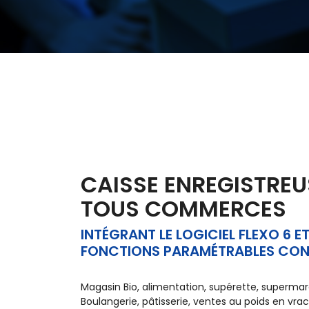
CAISSE ENREGISTREU
TOUS COMMERCES
INTÉGRANT LE LOGICIEL FLEXO 6 E
FONCTIONS PARAMÉTRABLES CON
Magasin Bio, alimentation, supérette, superma
Boulangerie, pâtisserie, ventes au poids en vrac