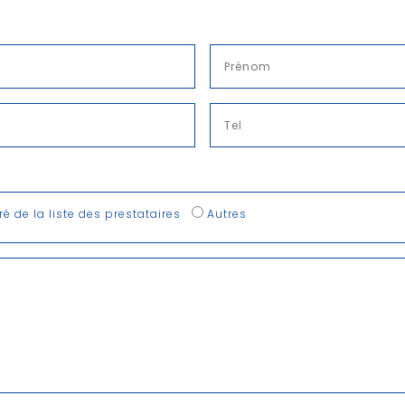
iré de la liste des prestataires
Autres