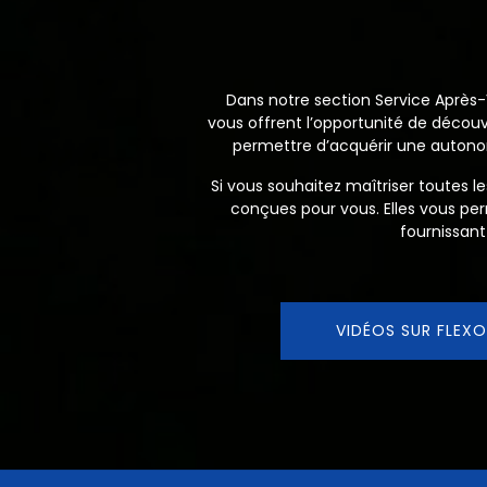
Dans notre section Service Après-V
vous offrent l’opportunité de découvr
permettre d’acquérir une autonom
Si vous souhaitez maîtriser toutes 
conçues pour vous. Elles vous pe
fournissant
VIDÉOS SUR FLEXO