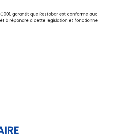
BDAC001, garantit que Restobar est conforme aux
êt à répondre à cette législation et fonctionne
AIRE