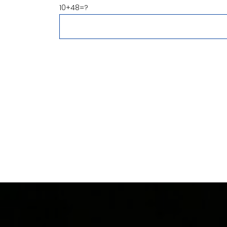
10+48=?