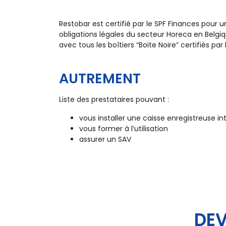
Restobar est certifié par le SPF Finances pour 
obligations légales du secteur Horeca en Belgiq
avec tous les boîtiers “Boite Noire” certifiés pa
AUTREMENT
Liste des prestataires pouvant :
vous installer une caisse enregistreuse in
vous former à l’utilisation
assurer un SAV
DEV