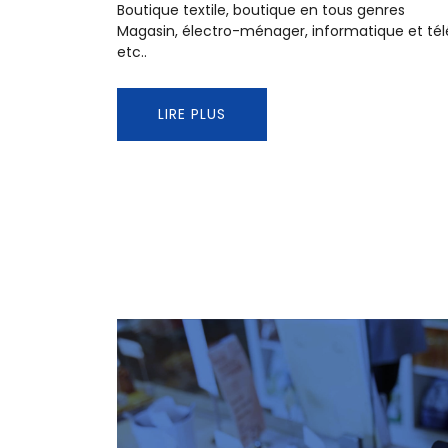
Boutique textile, boutique en tous genres
Magasin, électro-ménager, informatique et té
etc..
LIRE PLUS