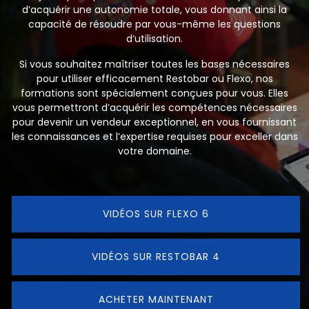
d’acquérir une autonomie totale, vous donnant ainsi la
capacité de résoudre par vous-même les questions
d’utilisation.
Si vous souhaitez maîtriser toutes les bases nécessaires
pour utiliser efficacement Restobar ou Flexo, nos
formations sont spécialement conçues pour vous. Elles
vous permettront d’acquérir les compétences nécessaires
pour devenir un vendeur exceptionnel, en vous fournissant
les connaissances et l’expertise requises pour exceller dans
votre domaine.
VIDÉOS SUR FLEXO 6
VIDÉOS SUR RESTOBAR 4
ACHETER MAINTENANT