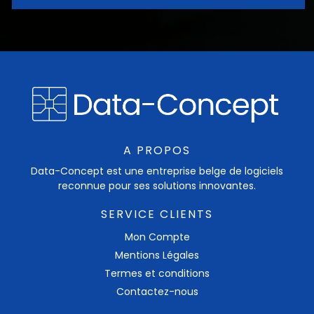
A PROPOS
Data-Concept est une entreprise belge de logiciels
reconnue pour ses solutions innovantes.
SERVICE CLIENTS
Mon Compte
Mentions Légales
Termes et conditions
Contactez-nous