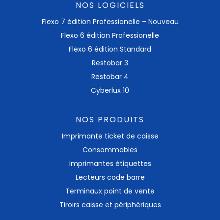
NOS LOGICIELS
Flexo 7 édition Professionelle – Nouveau
Flexo 6 édition Professionelle
Flexo 6 édition Standard
Restobar 3
Restobar 4
Cyberlux 10
NOS PRODUITS
Imprimante ticket​ de caisse
Consommables
Imprimantes étiquettes
Lecteurs code barre
Terminaux point de vente
Tiroirs caisse et périphériques