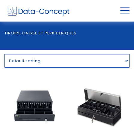
TIROIRS CAISSE ET PÉRIPHÉRIQUES