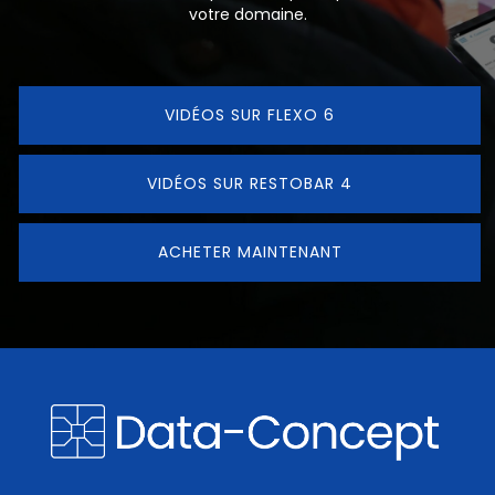
votre domaine.
VIDÉOS SUR FLEXO 6
VIDÉOS SUR RESTOBAR 4
ACHETER MAINTENANT