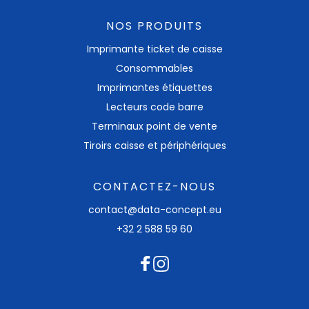
NOS PRODUITS
Imprimante ticket​ de caisse
Consommables
Imprimantes étiquettes
Lecteurs code barre
Terminaux point de vente
Tiroirs caisse et périphériques
CONTACTEZ-NOUS
contact@data-concept.eu
+32 2 588 59 60