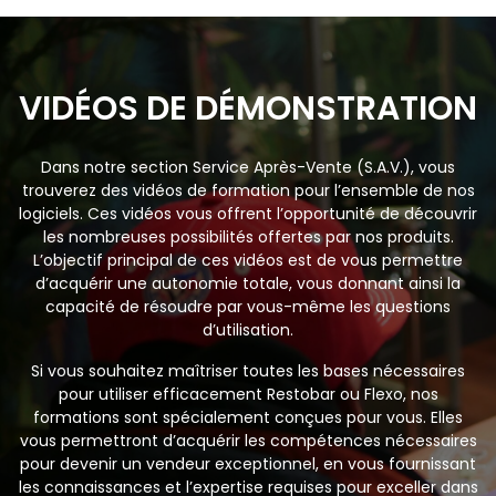
VIDÉOS DE DÉMONSTRATION
Dans notre section Service Après-Vente (S.A.V.), vous
trouverez des vidéos de formation pour l’ensemble de nos
logiciels. Ces vidéos vous offrent l’opportunité de découvrir
les nombreuses possibilités offertes par nos produits.
L’objectif principal de ces vidéos est de vous permettre
d’acquérir une autonomie totale, vous donnant ainsi la
capacité de résoudre par vous-même les questions
d’utilisation.
Si vous souhaitez maîtriser toutes les bases nécessaires
pour utiliser efficacement Restobar ou Flexo, nos
formations sont spécialement conçues pour vous. Elles
vous permettront d’acquérir les compétences nécessaires
pour devenir un vendeur exceptionnel, en vous fournissant
les connaissances et l’expertise requises pour exceller dans