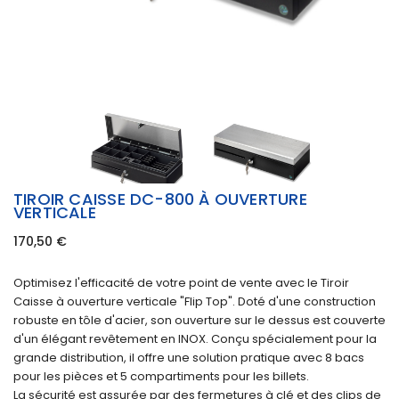
TIROIR CAISSE DC-800 À OUVERTURE
VERTICALE
170,50
€
Optimisez l'efficacité de votre point de vente avec le Tiroir
Caisse à ouverture verticale "Flip Top". Doté d'une construction
robuste en tôle d'acier, son ouverture sur le dessus est couverte
d'un élégant revêtement en INOX. Conçu spécialement pour la
grande distribution, il offre une solution pratique avec 8 bacs
pour les pièces et 5 compartiments pour les billets.
La sécurité est assurée par des fermetures à clé et des clips de