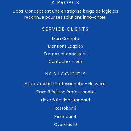
A PROPOS
Data-Concept est une entreprise belge de logiciels
reconnue pour ses solutions innovantes.
SERVICE CLIENTS
Mon Compte
Mentions Légales
Termes et conditions
Contactez-nous
NOS LOGICIELS
Flexo 7 édition Professionelle – Nouveau
Flexo 6 édition Professionelle
Flexo 6 édition Standard
Restobar 3
Restobar 4
Cyberlux 10