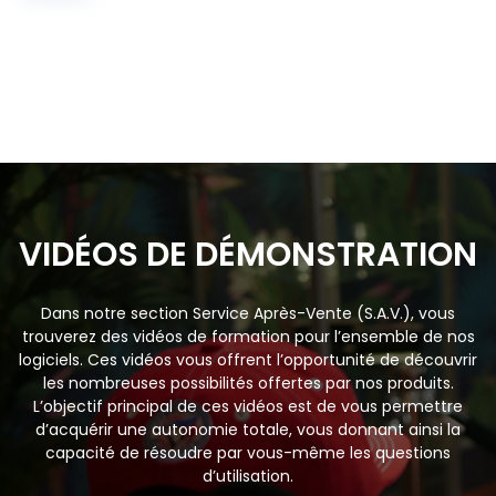
VIDÉOS DE DÉMONSTRATION
Dans notre section Service Après-Vente (S.A.V.), vous
trouverez des vidéos de formation pour l’ensemble de nos
logiciels. Ces vidéos vous offrent l’opportunité de découvrir
les nombreuses possibilités offertes par nos produits.
L’objectif principal de ces vidéos est de vous permettre
d’acquérir une autonomie totale, vous donnant ainsi la
capacité de résoudre par vous-même les questions
d’utilisation.