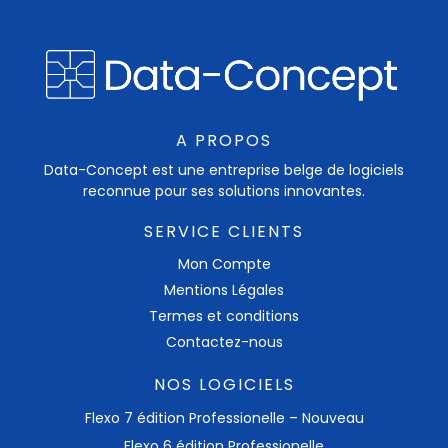
A PROPOS
Data-Concept est une entreprise belge de logiciels
reconnue pour ses solutions innovantes.
SERVICE CLIENTS
Mon Compte
Mentions Légales
Termes et conditions
Contactez-nous
NOS LOGICIELS
Flexo 7 édition Professionelle – Nouveau
Flexo 6 édition Professionelle