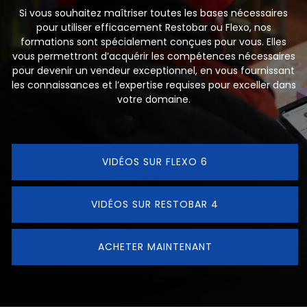
Si vous souhaitez maîtriser toutes les bases nécessaires
pour utiliser efficacement Restobar ou Flexo, nos
formations sont spécialement conçues pour vous. Elles
vous permettront d’acquérir les compétences nécessaires
pour devenir un vendeur exceptionnel, en vous fournissant
les connaissances et l’expertise requises pour exceller dans
votre domaine.
VIDÉOS SUR FLEXO 6
VIDÉOS SUR RESTOBAR 4
ACHETER MAINTENANT