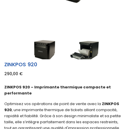
ZINKPOS 920
290,00
€
ZINKPOS 920 – Imprimante thermique compacte et
performante
Optimisez vos opérations de point de vente avec la
ZINKPOS
920
, une imprimante thermique de tickets alliant compacité,
rapidité et fiabilité. Grâce à son design minimaliste et sa petite
taille, elle s’intègre parfaitement dans les espaces restreints,
tout en garantissant une qualité d'impression professionnelle.