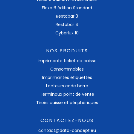
Flexo 6 édition Standard
Restobar 3
Restobar 4
Cyberlux 10
NOS PRODUITS
Imprimante ticket​ de caisse
Consommables
Imprimantes étiquettes
Lecteurs code barre
Terminaux point de vente
Tiroirs caisse et périphériques
CONTACTEZ-NOUS
contact@data-concept.eu