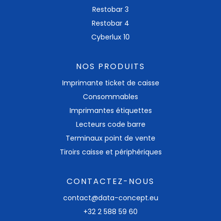
Restobar 3
Restobar 4
Cyberlux 10
NOS PRODUITS
Imprimante ticket​ de caisse
Consommables
Imprimantes étiquettes
Lecteurs code barre
Terminaux point de vente
Tiroirs caisse et périphériques
CONTACTEZ-NOUS
contact@data-concept.eu
+32 2 588 59 60