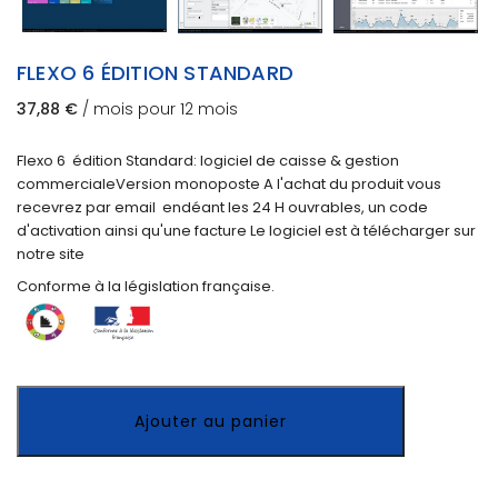
FLEXO 6 ÉDITION STANDARD
37,88
€
/ mois pour 12 mois
Flexo 6 édition Standard: logiciel de caisse & gestion
commerciale ​Version monoposte A l'achat du produit vous
recevrez par email endéant les 24 H ouvrables, un code
d'activation ainsi qu'une facture Le logiciel est à télécharger sur
notre site​
Conforme à la législation française.
Ajouter au panier