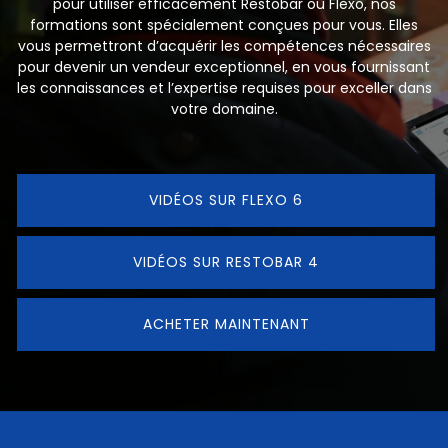
pour utiliser efficacement Restobar ou Flexo, nos
formations sont spécialement conçues pour vous. Elles
vous permettront d’acquérir les compétences nécessaires
pour devenir un vendeur exceptionnel, en vous fournissant
les connaissances et l’expertise requises pour exceller dans
votre domaine.
VIDÉOS SUR FLEXO 6
VIDÉOS SUR RESTOBAR 4
ACHETER MAINTENANT