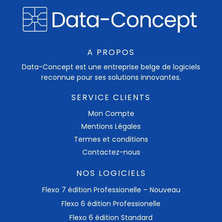
A PROPOS
Data-Concept est une entreprise belge de logiciels
reconnue pour ses solutions innovantes.
SERVICE CLIENTS
Mon Compte
Mentions Légales
Termes et conditions
Contactez-nous
NOS LOGICIELS
Flexo 7 édition Professionelle – Nouveau
Flexo 6 édition Professionelle
Flexo 6 édition Standard