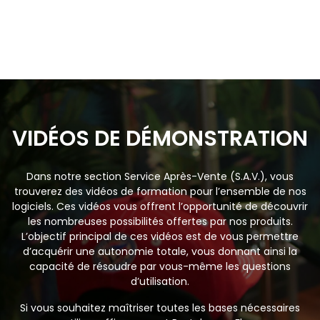
VIDÉOS DE DÉMONSTRATION
Dans notre section Service Après-Vente (S.A.V.), vous
trouverez des vidéos de formation pour l’ensemble de nos
logiciels. Ces vidéos vous offrent l’opportunité de découvrir
les nombreuses possibilités offertes par nos produits.
L’objectif principal de ces vidéos est de vous permettre
d’acquérir une autonomie totale, vous donnant ainsi la
capacité de résoudre par vous-même les questions
d’utilisation.
Si vous souhaitez maîtriser toutes les bases nécessaires