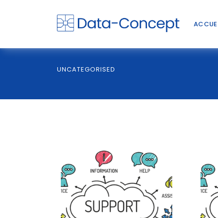
ACCUE
UNCATEGORISED