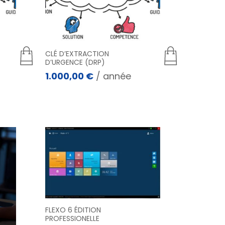
CLÉ D’EXTRACTION
D’URGENCE (DRP)
1.000,00
€
/ année
FLEXO 6 ÉDITION
PROFESSIONELLE