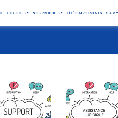
IL
LOGICIELS
NOS PRODUITS
TÉLÉCHARGEMENTS
S.A.V