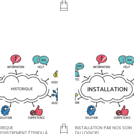
ORIQUE
INSTALLATION PAR NOS SOIN
REGISTREMENT ÉTENDU À
DU LOGICIEL