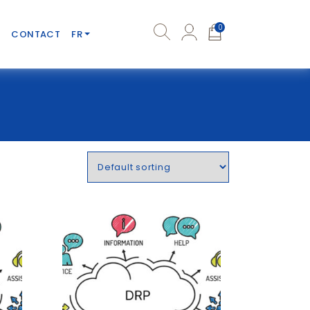
0
CONTACT
FR