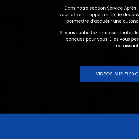
Dans notre section Service Après-V
vous offrent l’opportunité de découvr
permettre d’acquérir une autonom
Si vous souhaitez maîtriser toutes 
conçues pour vous. Elles vous pe
fournissant
VIDÉOS SUR FLEXO