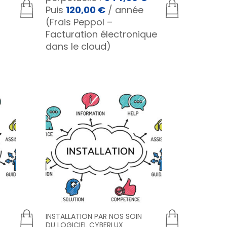
Puis
120,00
€
/ année
(Frais Peppol –
Facturation électronique
dans le cloud)
INSTALLATION PAR NOS SOIN
DU LOGICIEL CYBERLUX