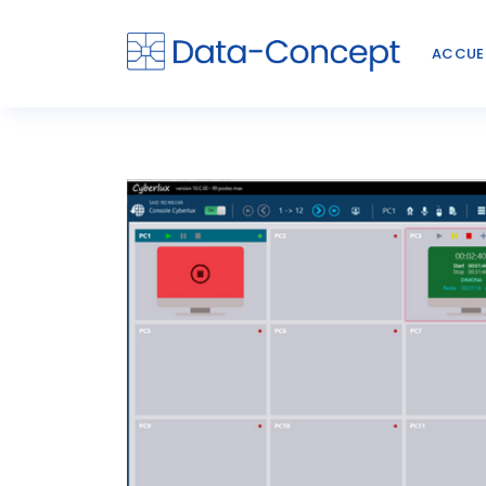
ACCUE