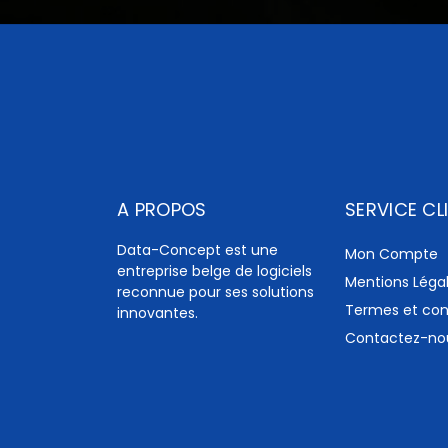
A PROPOS
SERVICE CL
Data-Concept est une
Mon Compte
entreprise belge de logiciels
Mentions Léga
reconnue pour ses solutions
Termes et con
innovantes.
Contactez-no